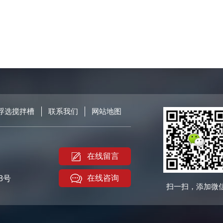
浮选搅拌槽
联系我们
网站地图
在线留言
在线咨询
8号
扫一扫，添加微