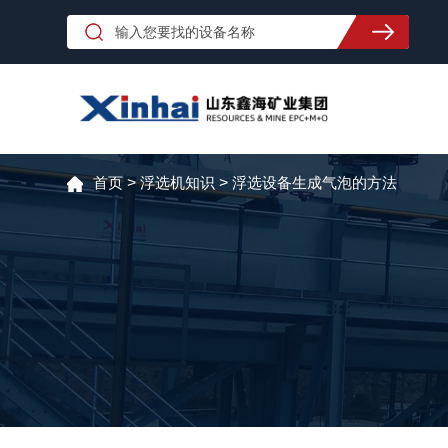
首页
>
浮选机知识
>
浮选设备生成气泡的方法