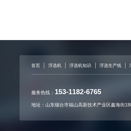
首页
浮选机
浮选机知识
浮选生产线
153-1182-6765
服务热线：
地址：山东烟台市福山高新技术产业区鑫海街18