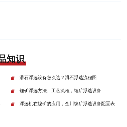
品知识
滑石浮选设备怎么选？滑石浮选流程图
锂矿浮选方法、工艺流程，锂矿浮选设备
浮选机在镍矿的应用，金川镍矿浮选设备配置表