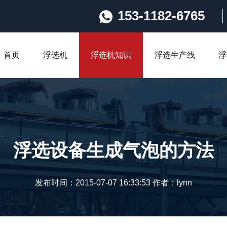
153-1182-6765
首页
浮选机
浮选机知识
浮选生产线
浮
浮选设备生成气泡的方法
发布时间：2015-07-07 16:33:53 作者：lynn