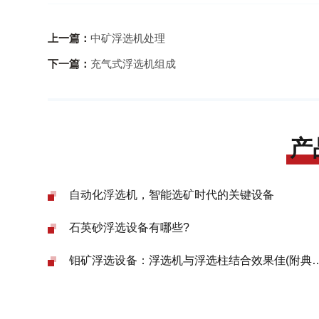
上一篇：
中矿浮选机处理
下一篇：
充气式浮选机组成
产
自动化浮选机，智能选矿时代的关键设备
石英砂浮选设备有哪些?
钼矿浮选设备：浮选机与浮选柱结合效果佳(附典型案例)