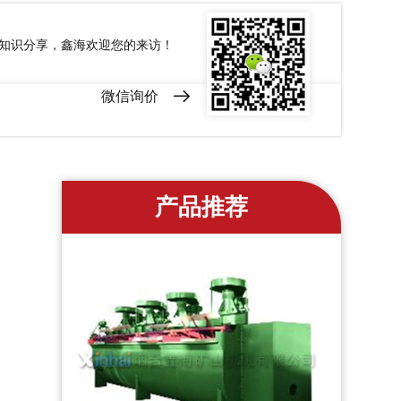
和知识分享，鑫海欢迎您的来访！
微信询价
产品推荐