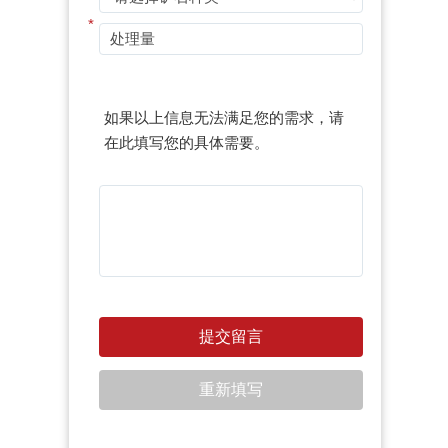
*
如果以上信息无法满足您的需求，请
在此填写您的具体需要。