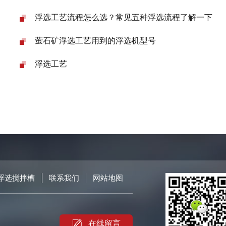
浮选工艺流程怎么选？常见五种浮选流程了解一下
萤石矿浮选工艺用到的浮选机型号
浮选工艺
浮选搅拌槽
联系我们
网站地图
在线留言