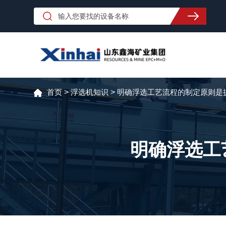
首页
>
浮选机知识
>
明确浮选工艺流程的制定原则是
明确浮选工