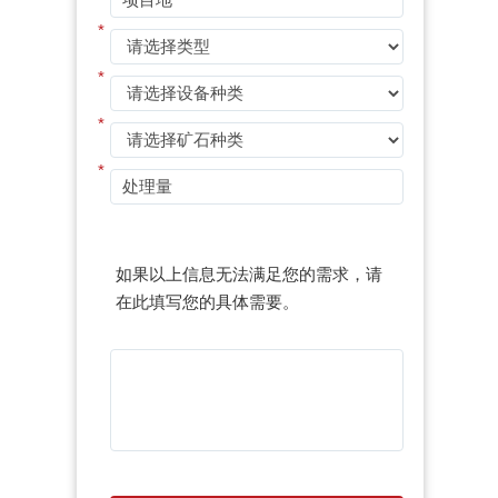
*
*
*
*
如果以上信息无法满足您的需求，请
在此填写您的具体需要。