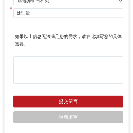
*
如果以上信息无法满足您的需求，请在此填写您的具体
需要。