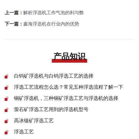
上一篇：
解析浮选机工作气泡的利与弊
下一篇：
鑫海浮选机在行业内的优势
产品知识
白钨矿浮选机与白钨浮选工艺的选择
浮选工艺流程怎么选？常见五种浮选流程了解一下
铜矿浮选机，三种铜矿浮选工艺与浮选机的选择
萤石矿浮选工艺用到的浮选机型号
高冰镍矿浮选工艺
浮选工艺