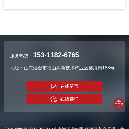
153-1182-6765
服务热线：
地址：山东烟台市福山高新技术产业区鑫海街188号
在线留言
在线咨询